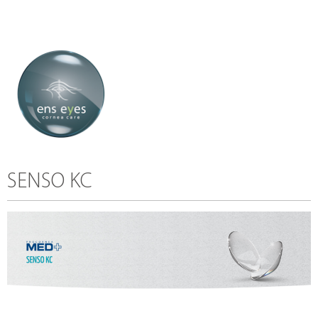
SENSO KC