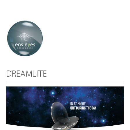
DREAMLITE