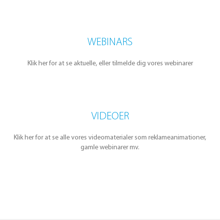
WEBINARS
Klik her for at se aktuelle, eller tilmelde dig vores webinarer
VIDEOER
Klik her for at se alle vores videomaterialer som reklameanimationer,
gamle webinarer mv.