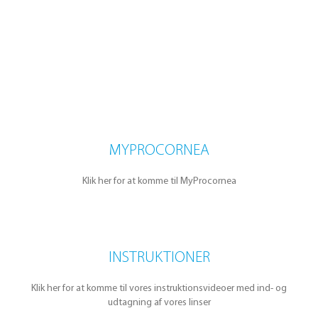
MYPROCORNEA
Klik her for at komme til MyProcornea
INSTRUKTIONER
Klik her for at komme til vores instruktionsvideoer med ind- og
udtagning af vores linser