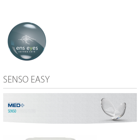
SENSO EASY