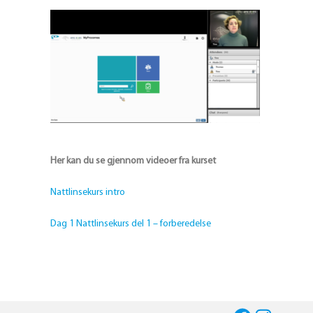
Her kan du se gjennom videoer fra kurset
Nattlinsekurs intro
Dag 1 Nattlinsekurs del 1 – forberedelse