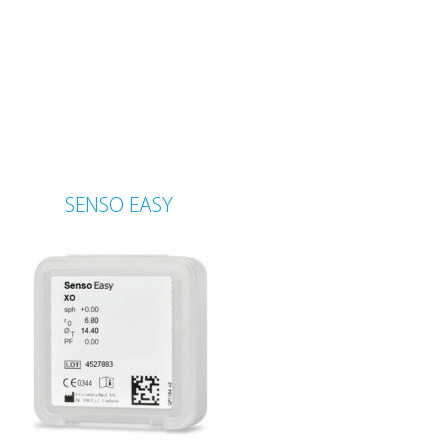
SENSO EASY