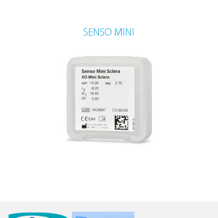
SENSO MINI