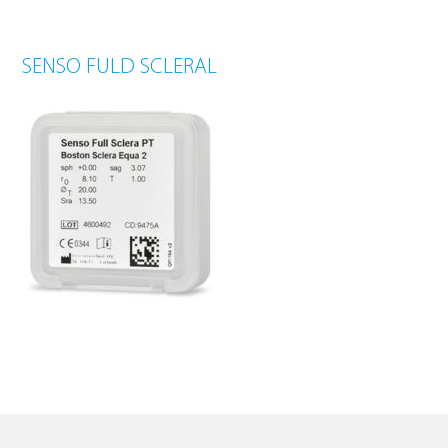
SENSO FULD SCLERAL