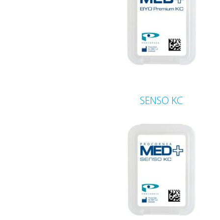
SENSO KC