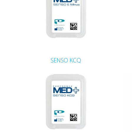
SENSO KCQ