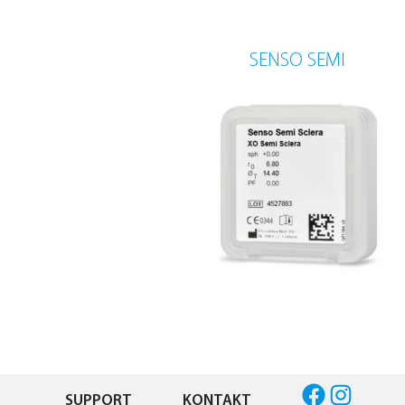
SENSO SEMI
Facebook
Instagram
SUPPORT
KONTAKT