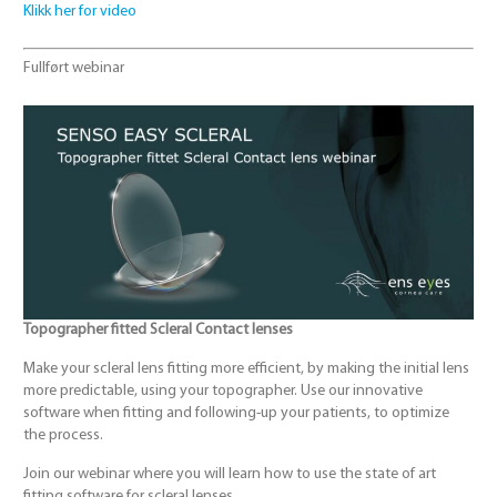
Klikk her for video
Fullført webinar
Topographer fitted Scleral Contact lenses
Make your scleral lens fitting more efficient, by making the initial lens
more predictable, using your topographer. Use our innovative
software when fitting and following-up your patients, to optimize
the process.
Join our webinar where you will learn how to use the state of art
fitting software for scleral lenses.