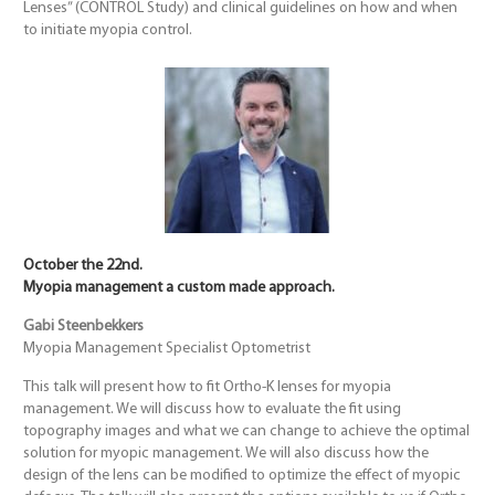
Lenses” (CONTROL Study) and clinical guidelines on how and when
to initiate myopia control.
October the 22nd.
Myopia management a custom made approach.
Gabi Steenbekkers
Myopia Management Specialist Optometrist
This talk will present how to fit Ortho-K lenses for myopia
management. We will discuss how to evaluate the fit using
topography images and what we can change to achieve the optimal
solution for myopic management. We will also discuss how the
design of the lens can be modified to optimize the effect of myopic