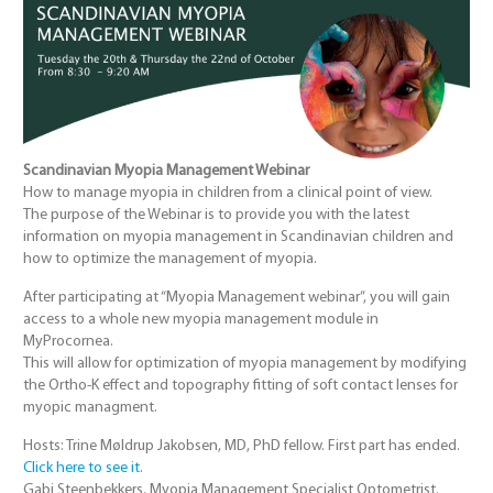
Scandinavian Myopia Management Webinar
How to manage myopia in children from a clinical point of view.
The purpose of the Webinar is to provide you with the latest
information on myopia management in Scandinavian children and
how to optimize the management of myopia.
After participating at “Myopia Management webinar”, you will gain
access to a whole new myopia management module in
MyProcornea.
This will allow for optimization of myopia management by modifying
the Ortho-K effect and topography fitting of soft contact lenses for
myopic managment.
Hosts: Trine Møldrup Jakobsen, MD, PhD fellow. First part has ended.
Click here to see it.
Gabi Steenbekkers, Myopia Management Specialist Optometrist.