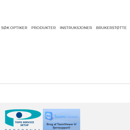
SØK OPTIKER
PRODUKTER
INSTRUKSJONER
BRUKERSTØTTE