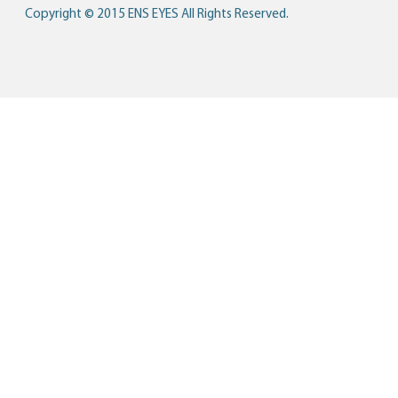
Copyright © 2015 ENS EYES All Rights Reserved.