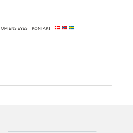
OM ENS EYES
KONTAKT