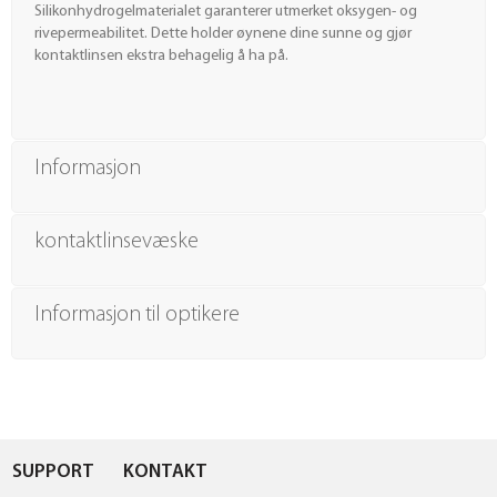
Silikonhydrogelmaterialet garanterer utmerket oksygen- og
rivepermeabilitet. Dette holder øynene dine sunne og gjør
kontaktlinsen ekstra behagelig å ha på.
Informasjon
kontaktlinsevæske
Informasjon til optikere
SUPPORT
KONTAKT